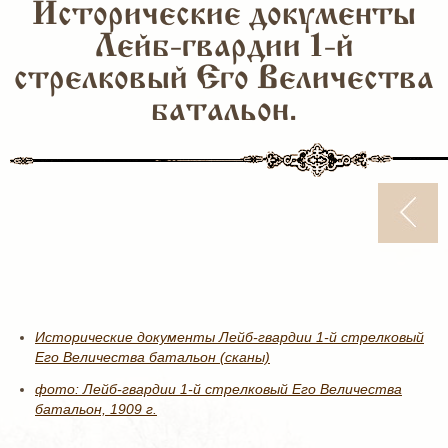
Исторические документы
Лейб-гвардии 1-й
стрелковый Его Величества
батальон.
Исторические документы Лейб-гвардии 1-й стрелковый
Его Величества батальон (сканы)
фото: Лейб-гвардии 1-й стрелковый Его Величества
батальон, 1909 г.