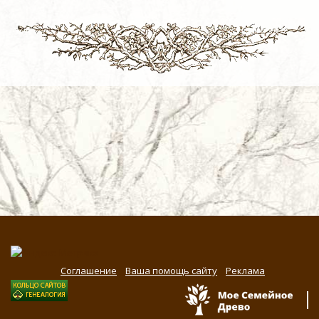
Соглашение
Ваша помощь сайту
Реклама