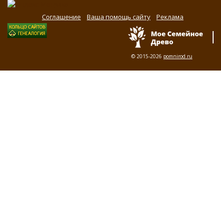
Соглашение
Ваша помощь сайту
Реклама
© 2015-2026
pomnirod.ru