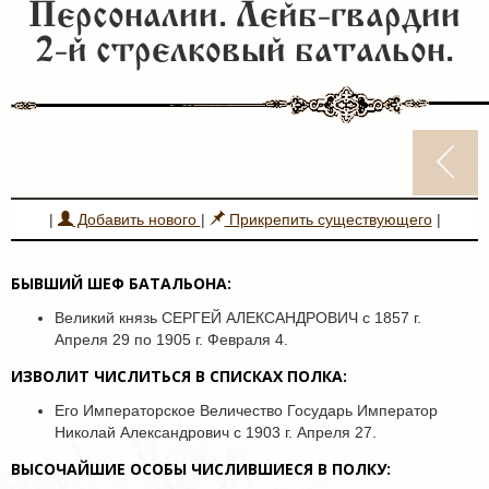
Персоналии. Лейб-гвардии
2-й стрелковый батальон.
|
Добавить нового
|
Прикрепить существующего
|
БЫВШИЙ ШЕФ БАТАЛЬОНА:
Великий князь СЕРГЕЙ АЛЕКСАНДРОВИЧ с 1857 г.
Апреля 29 по 1905 г. Февраля 4.
ИЗВОЛИТ ЧИСЛИТЬСЯ В СПИСКАХ ПОЛКА:
Его Императорское Величество Государь Император
Николай Александрович с 1903 г. Апреля 27.
ВЫСОЧАЙШИЕ ОСОБЫ ЧИСЛИВШИЕСЯ В ПОЛКУ: