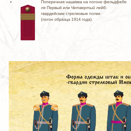
Поперечная нашивка на погоне фельдфебе
ля Первый или
Четвертый
лейб-
гвардейские стрелковые полки
(погон образца 1914 года).