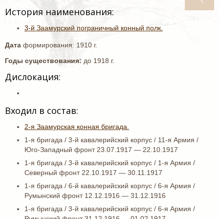
История наименования:
3-й Заамурский пограничный конный полк.
Дата
формирования: 1910 г.
Годы существования:
до 1918 г.
Дислокация:
Входил в состав:
2-я Заамурская конная бригада.
1-я бригада / 3-й кавалерийский корпус / 11-я Армия /
Юго-Западный фронт 23.07.1917 — 22.10.1917
1-я бригада / 3-й кавалерийский корпус / 1-я Армия /
Северный фронт 22.10.1917 — 30.11.1917
1-я бригада / 6-й кавалерийский корпус / 6-я Армия /
Румынский фронт 12.12.1916 — 31.12.1916
1-я бригада / 3-й кавалерийский корпус / 6-я Армия /
Румынский фронт 31.12.1916 — 01.02.1917