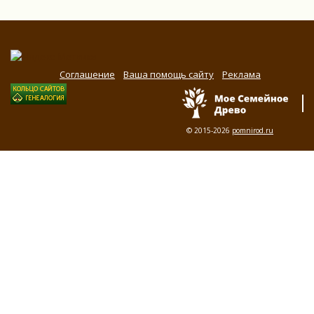
Соглашение
Ваша помощь сайту
Реклама
© 2015-2026
pomnirod.ru