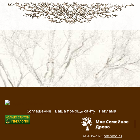
Соглашение
Ваша помощь сайту
Реклама
© 2015-2026
pomnirod.ru