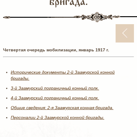
бригада.
Четвертая очередь мобилизации, январь 1917 г.
Исторические документы 2-й Заамурской конной
бригады.
3-й Заамурский пограничный конный полк.
4-й Заамурский пограничный конный полк.
Общие сведения: 2-я Заамурская конная бригада.
Персоналии 2-й Заамурской конной бригады.