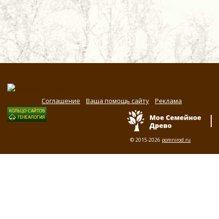
Соглашение
Ваша помощь сайту
Реклама
© 2015-2026
pomnirod.ru