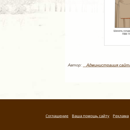
Автор:
_ Администрация сайт
Соглашение
Ваша помощь сайту
Реклама