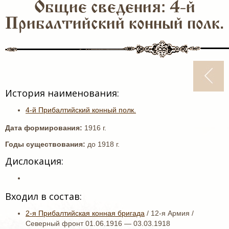
Общие сведения: 4-й
Прибалтийский конный полк.
История наименования:
4-й Прибалтийский конный полк.
Дата формирования:
1916 г.
Годы существования:
до 1918 г.
Дислокация:
Входил в состав:
2-я Прибалтийская конная бригада
/ 12-я Армия /
Северный фронт 01.06.1916 — 03.03.1918