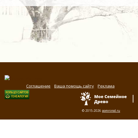
Соглашение
Ваша помощь сайту
Реклама
© 2015-2026
pomnirod.ru