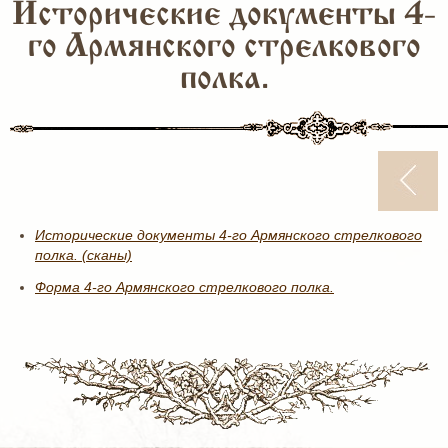
Исторические документы 4-
го Армянского стрелкового
полка.
Исторические документы 4-го Армянского стрелкового
полка. (сканы)
Форма 4-го Армянского стрелкового полка.