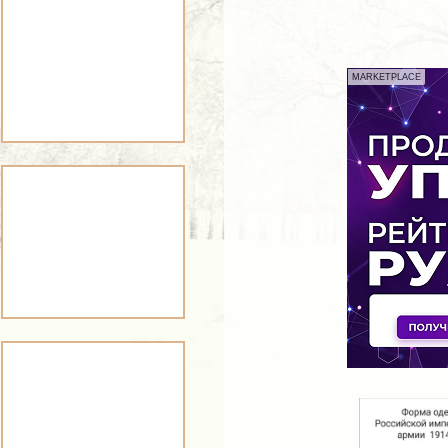
MARKETPLACE