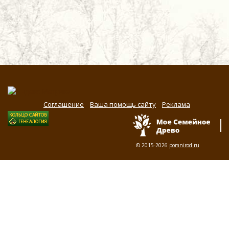
Соглашение
Ваша помощь сайту
Реклама
© 2015-2026
pomnirod.ru