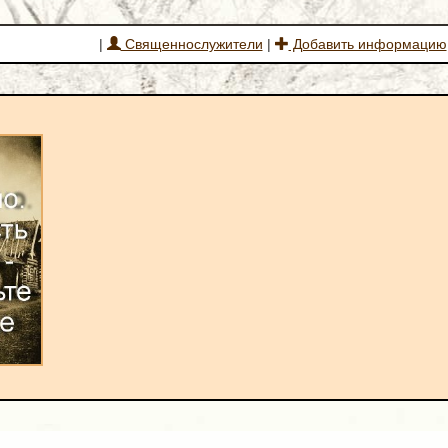
|
Священнослужители
|
Добавить информацию