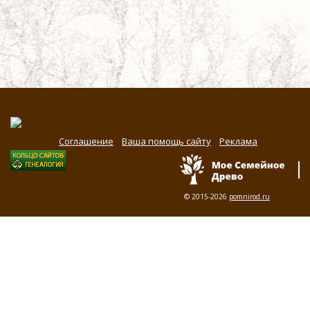
Соглашение
Ваша помощь сайту
Реклама
© 2015-2026
pomnirod.ru