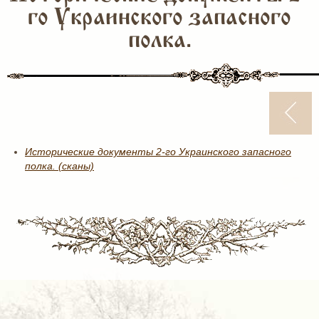
го Украинского запасного
полка.
Исторические документы 2-го Украинского запасного
полка. (сканы)