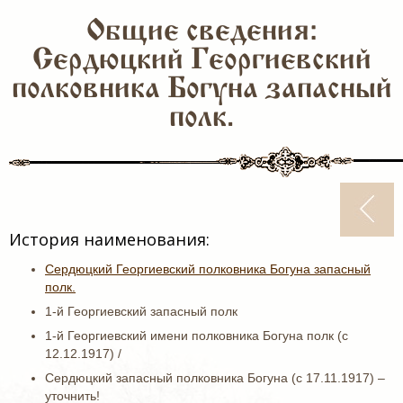
Общие сведения:
Сердюцкий Георгиевский
полковника Богуна запасный
полк.
История наименования:
Сердюцкий Георгиевский полковника Богуна запасный
полк.
1-й Георгиевский запасный полк
1-й Георгиевский имени полковника Богуна полк (с
12.12.1917) /
Сердюцкий запасный полковника Богуна (с 17.11.1917) –
уточнить!