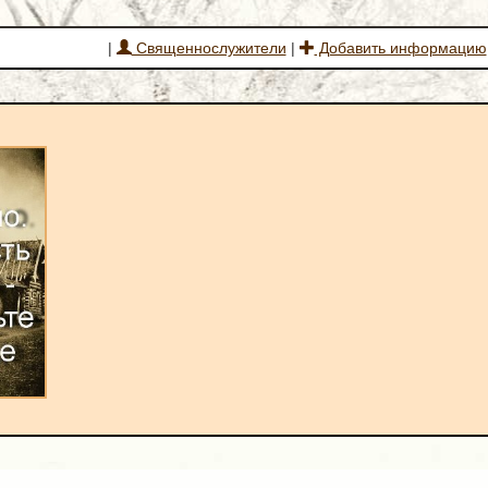
|
Священнослужители
|
Добавить информацию