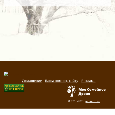
Соглашение
Ваша помощь сайту
Реклама
© 2015-2026
pomnirod.ru