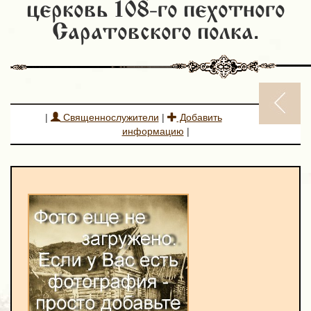
церковь 108-го пехотного
Саратовского полка.
|
Священнослужители
|
Добавить
информацию
|