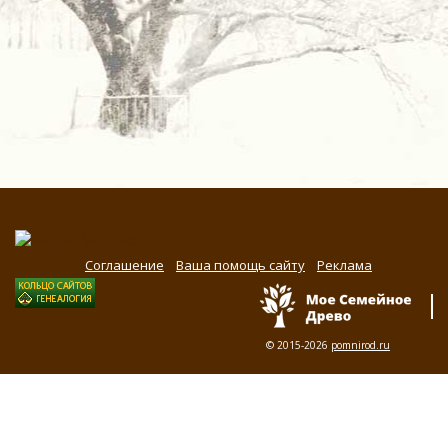
Соглашение
Ваша помощь сайту
Реклама
© 2015-2026
pomnirod.ru