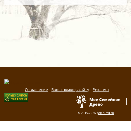
Соглашение
Ваша помощь сайту
Реклама
© 2015-2026
pomnirod.ru