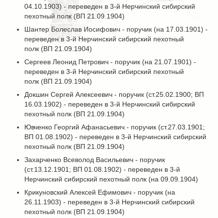
04.10.1903) - переведен в 3-й Нерчинский сибирский
пехотный полк (ВП 21.09.1904)
Шантер Болеслав Иосифович - поручик (на 17.03.1901) -
переведен в 3-й Нерчинский сибирский пехотный
полк (ВП 21.09.1904)
Сергеев Леонид Петрович - поручик (на 21.07.1901) -
переведен в 3-й Нерчинский сибирский пехотный
полк (ВП 21.09.1904)
Докшин Сергей Алексеевич - поручик (ст.25.02.1900; ВП
16.03.1902) - переведен в 3-й Нерчинский сибирский
пехотный полк (ВП 21.09.1904)
Ювченко Георгий Афанасьевич - поручик (ст.27.03.1901;
ВП 01.08.1902) - переведен в 3-й Нерчинский сибирский
пехотный полк (ВП 21.09.1904)
Захарченко Всеволод Васильевич - поручик
(ст.13.12.1901; ВП 01.08.1902) - переведен в 3-й
Нерчинский сибирский пехотный полк (на 09.09.1904)
Крикуновский Алексей Ефимович - поручик (на
26.11.1903) - переведен в 3-й Нерчинский сибирский
пехотный полк (ВП 21.09.1904)