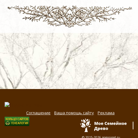
Соглашение
Ваша помощь сайту
Реклама
© 2015-2026
pomnirod.ru