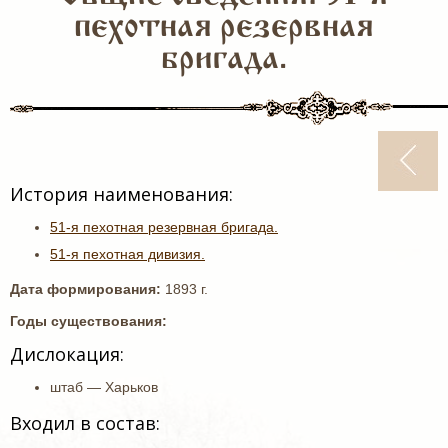
пехотная резервная
бригада.
История наименования:
51-я пехотная резервная бригада.
51-я пехотная дивизия.
Дата формирования:
1893 г.
Годы существования:
Дислокация:
штаб — Харьков
Входил в состав: