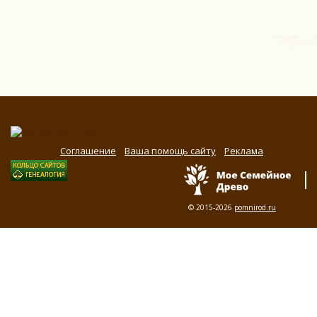
Соглашение
Ваша помощь сайту
Реклама
© 2015-2026
pomnirod.ru