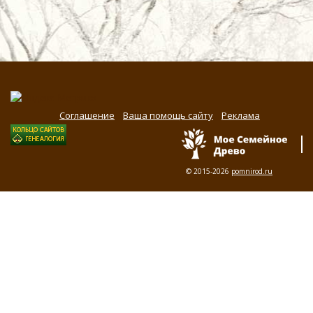
Соглашение
Ваша помощь сайту
Реклама
© 2015-2026
pomnirod.ru