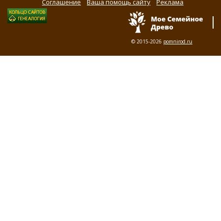
Соглашение
Ваша помощь сайту
Реклама
© 2015-2026
pomnirod.ru