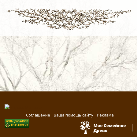
Соглашение
Ваша помощь сайту
Реклама