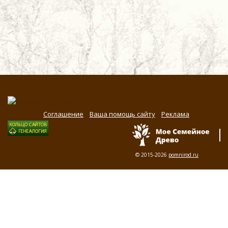
Соглашение
Ваша помощь сайту
Реклама
© 2015-2026
pomnirod.ru