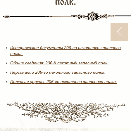
полк.
Исторические документы 206-го пехотного запасного
полка.
Общие сведения: 206-й пехотный запасный полк.
Персоналии 206-го пехотного запасного полка.
Полковая церковь 206-го пехотного запасного полка.