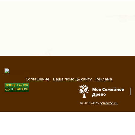
Соглашение
Ваша помощь сайту
Реклама
© 2015-2026
pomnirod.ru