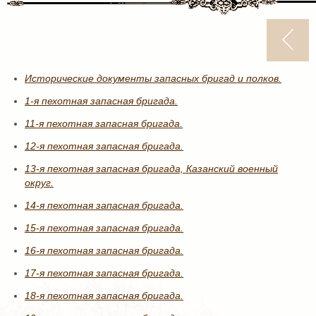
Исторические документы запасных бригад и полков.
1-я пехотная запасная бригада.
11-я пехотная запасная бригада.
12-я пехотная запасная бригада.
13-я пехотная запасная бригада, Казанский военный
округ.
14-я пехотная запасная бригада.
15-я пехотная запасная бригада.
16-я пехотная запасная бригада.
17-я пехотная запасная бригада.
18-я пехотная запасная бригада.