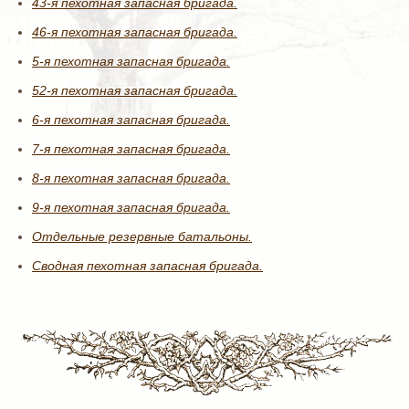
43-я пехотная запасная бригада.
46-я пехотная запасная бригада.
5-я пехотная запасная бригада.
52-я пехотная запасная бригада.
6-я пехотная запасная бригада.
7-я пехотная запасная бригада.
8-я пехотная запасная бригада.
9-я пехотная запасная бригада.
Отдельные резервные батальоны.
Сводная пехотная запасная бригада.