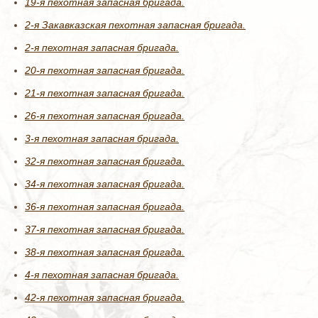
19-я пехотная запасная бригада.
2-я Закавказская пехотная запасная бригада.
2-я пехотная запасная бригада.
20-я пехотная запасная бригада.
21-я пехотная запасная бригада.
26-я пехотная запасная бригада.
3-я пехотная запасная бригада.
32-я пехотная запасная бригада.
34-я пехотная запасная бригада.
36-я пехотная запасная бригада.
37-я пехотная запасная бригада.
38-я пехотная запасная бригада.
4-я пехотная запасная бригада.
42-я пехотная запасная бригада.