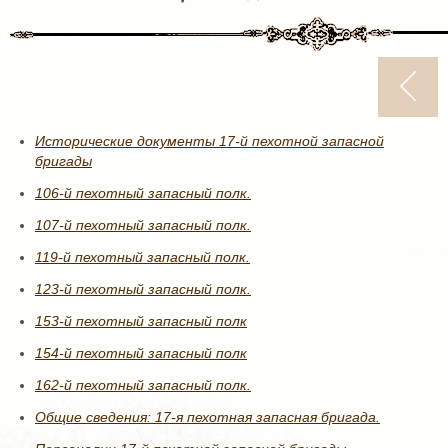
Исторические документы 17-й пехотной запасной
бригады
106-й пехотный запасный полк.
107-й пехотный запасный полк.
119-й пехотный запасный полк.
123-й пехотный запасный полк.
153-й пехотный запасный полк
154-й пехотный запасный полк
162-й пехотный запасный полк.
Общие сведения: 17-я пехотная запасная бригада.