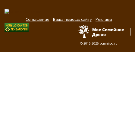
Соглашение
Ваша помощь сайту
Реклама
© 2015-2026
pomnirod.ru