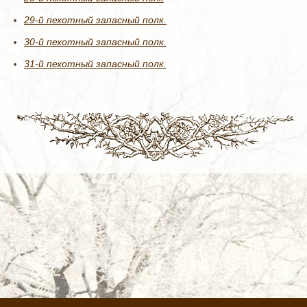
29-й пехотный запасный полк.
30-й пехотный запасный полк.
31-й пехотный запасный полк.