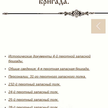
бригада.
Исторические документы 4-й пехотной запасной
бригады.
Общие сведения: 4-я пехотная запасная бригада.
Персоналии. 31-го пехотного запасного полка.
232-й пехотный запасный полк.
24-й пехотный запасный полк.
25-й пехотный запасный полк.
28-й пехотный запасный полк