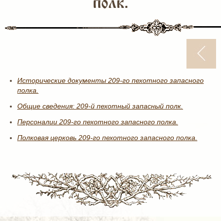
полк.
Исторические документы 209-го пехотного запасного
полка.
Общие сведения: 209-й пехотный запасный полк.
Персоналии 209-го пехотного запасного полка.
Полковая церковь 209-го пехотного запасного полка.