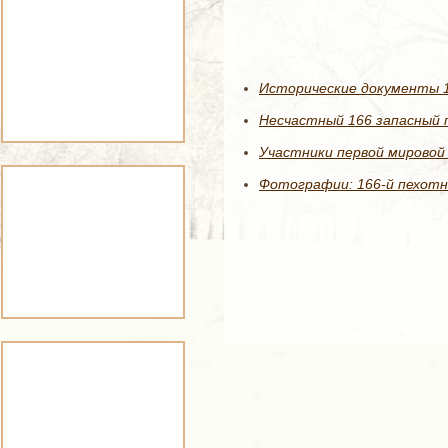
Исторические документы 16
Несчастный 166 запасный п
Участники первой мировой 
Фотографии: 166-й пехотн