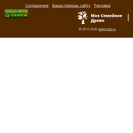
Соглашение
Ваша помощь сайту
Реклама
© 2015-2026
pomnirod.ru