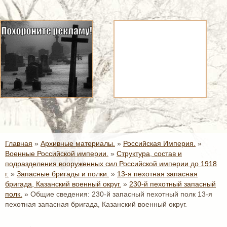
Главная
»
Архивные материалы.
»
Российская Империя.
»
Военные Российской империи.
»
Структура, состав и
подразделения вооруженных сил Российской империи до 1918
г.
»
Запасные бригады и полки.
»
13-я пехотная запасная
бригада, Казанский военный округ.
»
230-й пехотный запасный
полк.
»
Общие сведения: 230-й запасный пехотный полк 13-я
пехотная запасная бригада, Казанский военный округ.