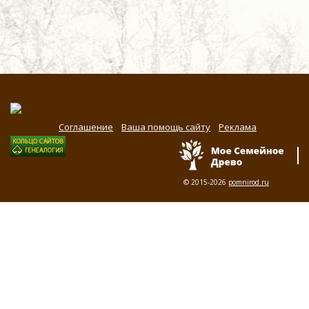
Соглашение
Ваша помощь сайту
Реклама
© 2015-2026
pomnirod.ru