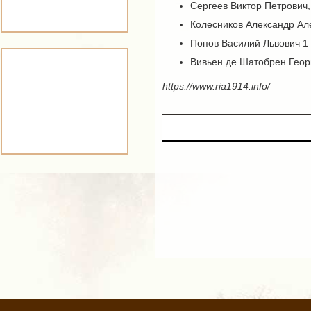
Сергеев Виктор Петрович
Колесников Александр Ал
Попов Василий Львович 1
Вивьен де Шатобрен Гео
https://www.ria1914.info/