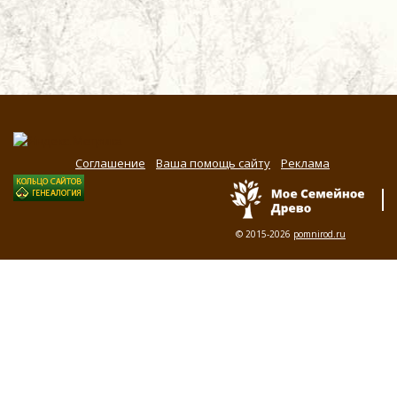
Соглашение
Ваша помощь сайту
Реклама
© 2015-2026
pomnirod.ru