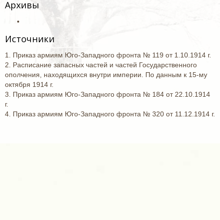
Архивы
Источники
1. Приказ армиям Юго-Западного фронта № 119 от 1.10.1914 г.
2. Расписание запасных частей и частей Государственного
ополчения, находящихся внутри империи. По данным к 15-му
октября 1914 г.
3. Приказ армиям Юго-Западного фронта № 184 от 22.10.1914
г.
4. Приказ армиям Юго-Западного фронта № 320 от 11.12.1914 г.