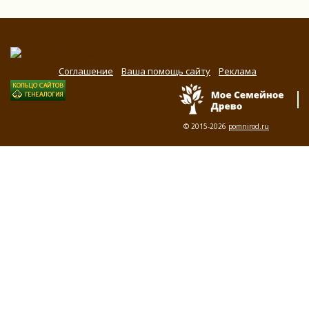
Соглашение
Ваша помощь сайту
Реклама
© 2015-2026
pomnirod.ru