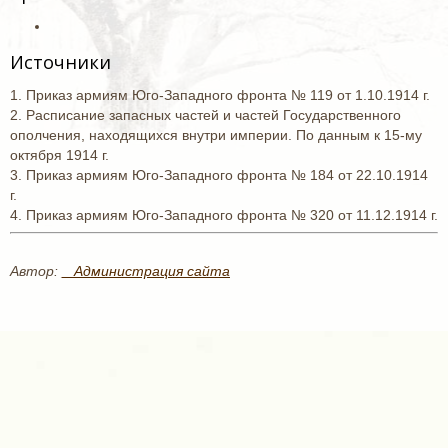
Источники
1. Приказ армиям Юго-Западного фронта № 119 от 1.10.1914 г.
2. Расписание запасных частей и частей Государственного
ополчения, находящихся внутри империи. По данным к 15-му
октября 1914 г.
3. Приказ армиям Юго-Западного фронта № 184 от 22.10.1914
г.
4. Приказ армиям Юго-Западного фронта № 320 от 11.12.1914 г.
Автор:
_ Администрация сайта