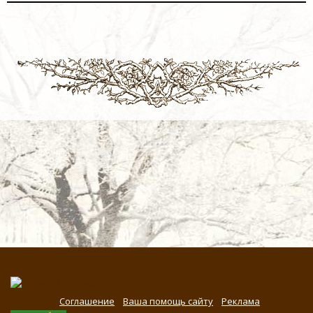
Соглашение
Ваша помощь сайту
Реклама