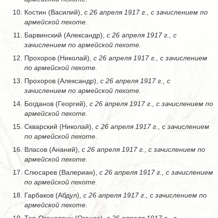
Костин (Bacилий),
с 26 апреля 1917 г., с зачислением по
армейской пехоте.
Барвинский (Александр),
с 26 апреля 1917 г., с
зачислением по армейской пехоте.
Прохоров (Николай),
с 26 апреля 1917 г., с зачислением
по армейской пехоте.
Прохоров (Александр),
с 26 апреля 1917 г., с
зачислением по армейской пехоте.
Богданов (Георгий),
с 26 апреля 1917 г., с зачислением по
армейской пехоте.
Скварский (Николай),
с 26 апреля 1917 г., с зачислением
по армейской пехоте.
Власов (Ананий),
с 26 апреля 1917 г., с зачислением по
армейской пехоте.
Слюсарев (Валериан),
с 26 апреля 1917 г., с зачислением
по армейской пехоте.
Гарбаков (Абдул),
с 26 апреля 1917 г., с зачислением по
армейской пехоте.