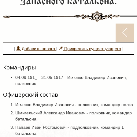
запасного батальона.
|
Добавить нового
|
Прикрепить существующего
|
Командиры
04.09.191_ - 31.05.1917 - Ивченко Владимир Иванович,
полковник
Офицерский состав
Ивченко Владимир Иванович - полковник, командир полка
Шмигельский Александр Иванович - полковник, командир
батальона
Папаев Иван Ростомович - подполковник, командир 1
батальона