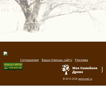
Соглашение
Ваша помощь сайту
Реклама
© 2015-2026
pomnirod.ru