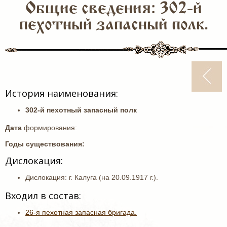
Общие сведения: 302-й
пехотный запасный полк.
История наименования:
302-й пехотный запасный полк
Дата
формирования:
Годы существования:
Дислокация:
Дислокация: г. Калуга (на 20.09.1917 г.).
Входил в состав:
26-я пехотная запасная бригада.