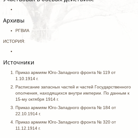
Архивы
РГВИА
ИСТОРИЯ:
Источники
Приказ армиям Юго-Западного фронта № 119 от
1.10.1914 г.
Расписание запасных частей и частей Государственного
ополчения, находящихся внутри империи. По данным к
15-му октября 1914 г.
Приказ армиям Юго-Западного фронта № 184 от
22.10.1914 г.
Приказ армиям Юго-Западного фронта № 320 от
11.12.1914 г.