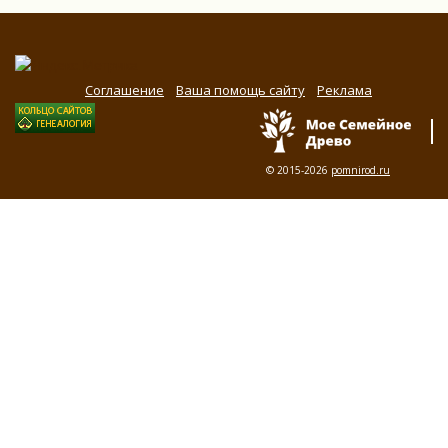
Соглашение
Ваша помощь сайту
Реклама
© 2015-2026
pomnirod.ru