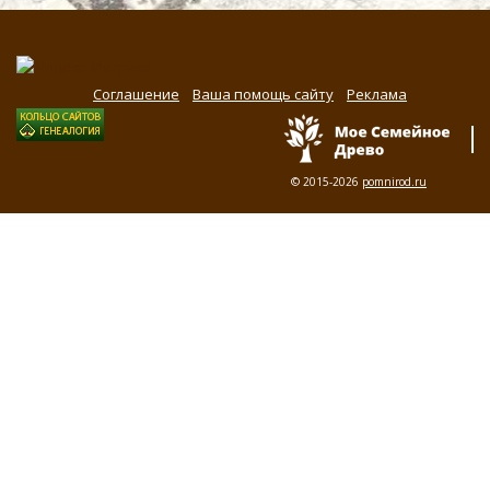
Соглашение
Ваша помощь сайту
Реклама
© 2015-2026
pomnirod.ru