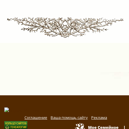
Соглашение
Ваша помощь сайту
Реклама