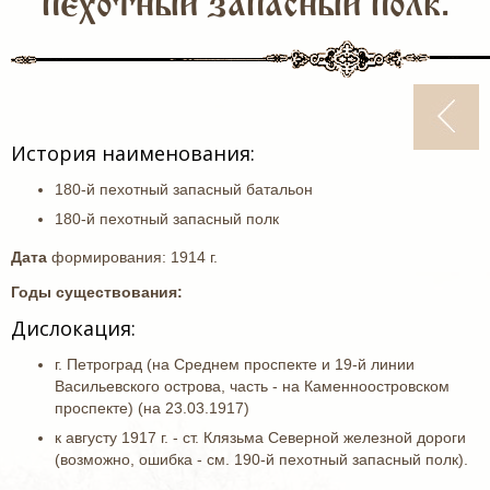
пехотный запасный полк.
История наименования:
180-й пехотный запасный батальон
180-й пехотный запасный полк
Дата
формирования: 1914 г.
Годы существования:
Дислокация:
г. Петроград (на Среднем проспекте и 19-й линии
Васильевского острова, часть - на Каменноостровском
проспекте) (на 23.03.1917)
к августу 1917 г. - ст. Клязьма Северной железной дороги
(возможно, ошибка - см. 190-й пехотный запасный полк).