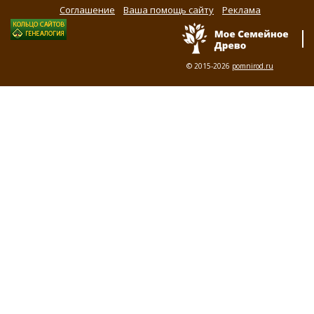
Соглашение
Ваша помощь сайту
Реклама
© 2015-2026
pomnirod.ru