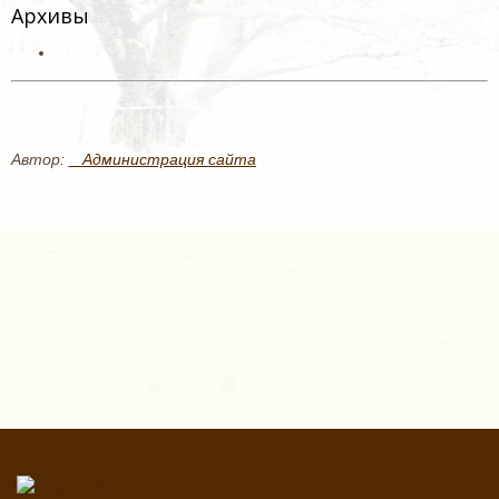
Архивы
Автор:
_ Администрация сайта