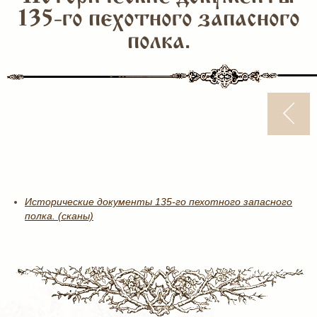
135-го пехотного запасного
полка.
Исторические документы 135-го пехотного запасного
полка. (сканы)