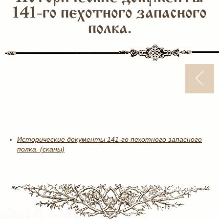
141-го пехотного запасного
полка.
Исторические документы 141-го пехотного запасного
полка. (сканы)