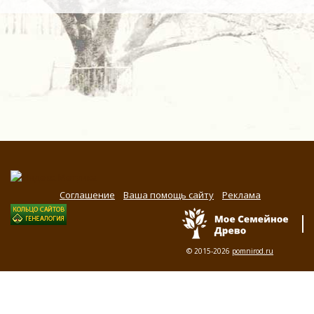
Соглашение
Ваша помощь сайту
Реклама
© 2015-2026
pomnirod.ru