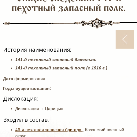
пехотный запасный полк.
История наименования:
141-й пехотный запасный батальон
141-й пехотный запасный полк (с 1916 г.)
Дата
формирования:
Годы существования:
Дислокация:
Дислокация: г. Царицын
Входил в состав:
46-я пехотная запасная бригада.
, Казанский военный
округ