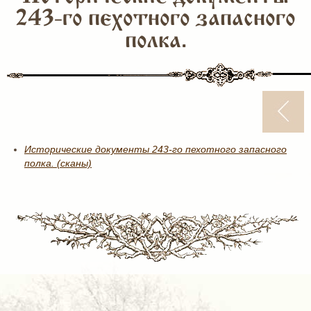
243-го пехотного запасного
полка.
Исторические документы 243-го пехотного запасного
полка. (сканы)