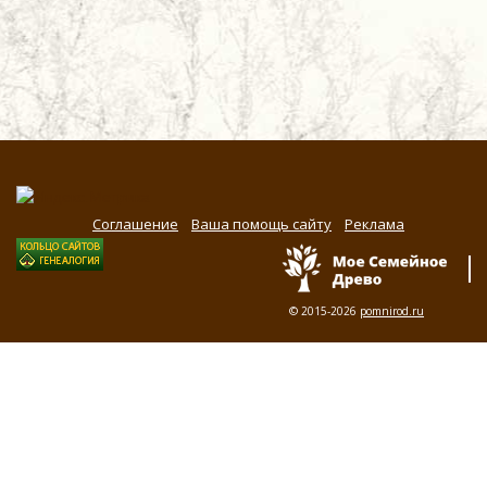
Соглашение
Ваша помощь сайту
Реклама
© 2015-2026
pomnirod.ru