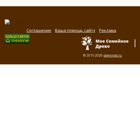
Соглашение
Ваша помощь сайту
Реклама
© 2015-2026
pomnirod.ru