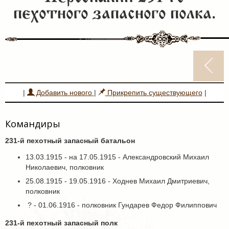
пехотного запасного полка.
|
Добавить нового
|
Прикрепить существующего
|
Командиры
231-й пехотный запасный батальон
13.03.1915 - на 17.05.1915 - Александровский Михаил
Николаевич, полковник
25.08.1915 - 19.05.1916 - Ходнев Михаил Дмитриевич,
полковник
? - 01.06.1916 - полковник Гундарев Федор Филиппович
231-й пехотный запасный полк